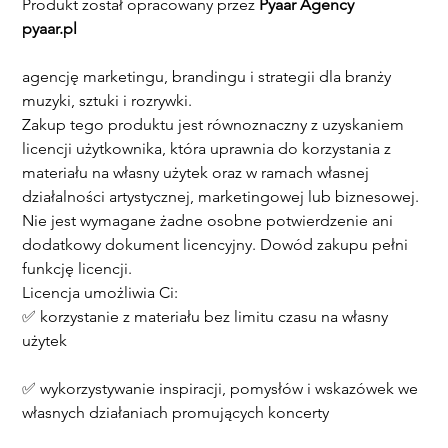
Produkt został opracowany przez 
Pyaar Agency
pyaar.pl
agencję marketingu, brandingu i strategii dla branży 
muzyki, sztuki i rozrywki.
Zakup tego produktu jest równoznaczny z uzyskaniem 
licencji użytkownika, która uprawnia do korzystania z 
materiału na własny użytek oraz w ramach własnej 
działalności artystycznej, marketingowej lub biznesowej.
Nie jest wymagane żadne osobne potwierdzenie ani 
dodatkowy dokument licencyjny. Dowód zakupu pełni 
funkcję licencji.
Licencja umożliwia Ci:
✅ korzystanie z materiału bez limitu czasu na własny 
użytek
✅ wykorzystywanie inspiracji, pomysłów i wskazówek we 
własnych działaniach promujących koncerty