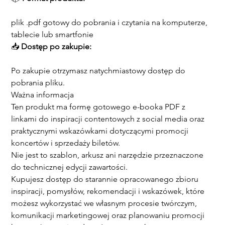
plik .pdf gotowy do pobrania i czytania na komputerze, 
tablecie lub smartfonie
📥 
Dostęp po zakupie:
Po zakupie otrzymasz natychmiastowy dostęp do 
pobrania pliku.
Ważna informacja
Ten produkt ma formę gotowego e-booka PDF z 
linkami do inspiracji contentowych z social media oraz 
praktycznymi wskazówkami dotyczącymi promocji 
koncertów i sprzedaży biletów.
Nie jest to szablon, arkusz ani narzędzie przeznaczone 
do technicznej edycji zawartości.
Kupujesz dostęp do starannie opracowanego zbioru 
inspiracji, pomysłów, rekomendacji i wskazówek, które 
możesz wykorzystać we własnym procesie twórczym, 
komunikacji marketingowej oraz planowaniu promocji 