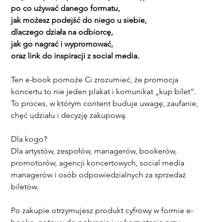
po co używać danego formatu,
jak możesz podejść do niego u siebie,
dlaczego działa na odbiorcę,
jak go nagrać i wypromować,
oraz link do inspiracji z social media.
Ten e-book pomoże Ci zrozumieć, że promocja 
koncertu to nie jeden plakat i komunikat „kup bilet”.
To proces, w którym content buduje uwagę, zaufanie, 
chęć udziału i decyzję zakupową.
Dla kogo?
Dla artystów, zespołów, managerów, bookerów, 
promotorów, agencji koncertowych, social media 
managerów i osób odpowiedzialnych za sprzedaż 
biletów.
Po zakupie otrzymujesz produkt cyfrowy w formie e-